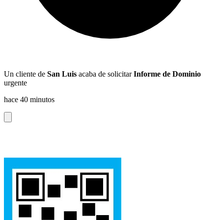
Un cliente de
San Luis
acaba de solicitar
Informe de Dominio
urgente
hace 40 minutos