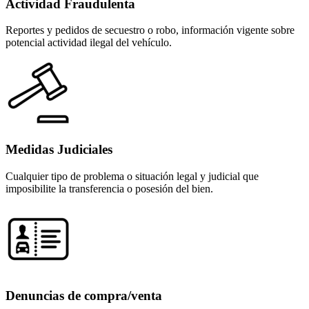
Actividad Fraudulenta
Reportes y pedidos de secuestro o robo, información vigente sobre
potencial actividad ilegal del vehículo.
Medidas Judiciales
Cualquier tipo de problema o situación legal y judicial que
imposibilite la transferencia o posesión del bien.
Denuncias de compra/venta