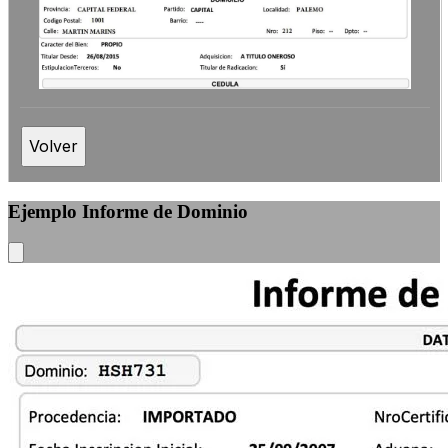
Volver
Ejemplo Informe de Dominio