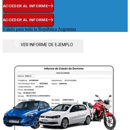
ACCEDER AL INFORME
ACCEDER AL INFORME
Válido para toda la República Argentina
VER INFORME DE EJEMPLO