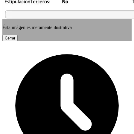
Ésta imágen es meramente ilustrativa
Cerrar