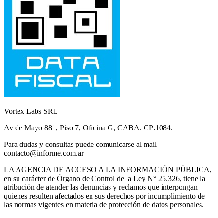
Vortex Labs SRL
Av de Mayo 881, Piso 7, Oficina G, CABA. CP:1084.
Para dudas y consultas puede comunicarse al mail
contacto@informe.com.ar
LA AGENCIA DE ACCESO A LA INFORMACIÓN PÚBLICA,
en su carácter de Órgano de Control de la Ley N° 25.326, tiene la
atribución de atender las denuncias y reclamos que interpongan
quienes resulten afectados en sus derechos por incumplimiento de
las normas vigentes en materia de protección de datos personales.