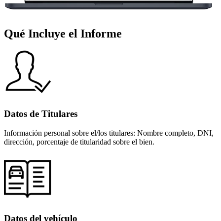
Qué Incluye el Informe
Datos de Titulares
Información personal sobre el/los titulares: Nombre completo, DNI,
dirección, porcentaje de titularidad sobre el bien.
Datos del vehículo