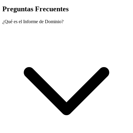
Preguntas Frecuentes
¿Qué es el Informe de Dominio?