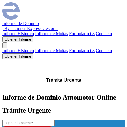
Informe de Dominio
| By Tramites Express Gestoria
Informe Histórico
Informe de Multas
Formulario 08
Contacto
Obtener Informe
Informe Histórico
Informe de Multas
Formulario 08
Contacto
Obtener Informe
Informe de Dominio Automotor Online
Trámite Urgente
Informe de Dominio Automotor Online
Trámite Urgente