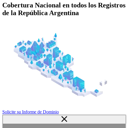
Cobertura Nacional en todos los Registros
de la República Argentina
Solicite su Informe de Dominio