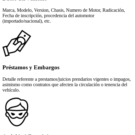
Marca, Modelo, Version, Chasis, Numero de Motor, Radicación,
Fecha de inscripción, procedencia del automotor
(importado/nacional), etc.
Préstamos y Embargos
Detalle referente a prestamos/juicios prendarios vigentes o impagos,
asimismo como contratos que afecten la circulación o tenencia del
vehículo.