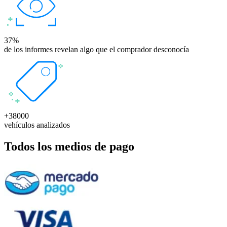
37%
de los informes revelan algo que el comprador desconocía
+38000
vehículos analizados
Todos los medios de pago