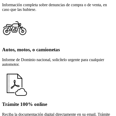
Información completa sobre denuncias de compra o de venta, en
caso que las hubiese.
Autos, motos, o camionetas
Informe de Dominio nacional, solicítelo urgente para cualquier
automotor.
Trámite 100% online
Reciba la documentación digital directamente en su email. Trámite